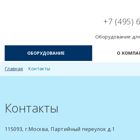
+7 (495) 
Оборудование для
ОБОРУДОВАНИЕ
О КОМПА
Главная
Контакты
Контакты
115093, г.Москва, Партийный переулок д.1