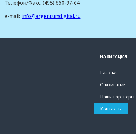
Телефон/Факс: (495) 660-97-64
e-mail:
info@argentumdigital.ru
НАВИГАЦИЯ
Главная
О компании
Наши партнеры
Контакты