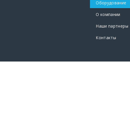
Оборудование
О компании
Наши партнеры
Контакты