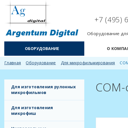
+7 (495) 
Оборудование для
ОБОРУДОВАНИЕ
О КОМПА
Главная
Оборудование
Для микрофильмирования
CОМ
CОМ-
Для изготовления рулонных
микрофильмов
Для изготовления
микрофиш