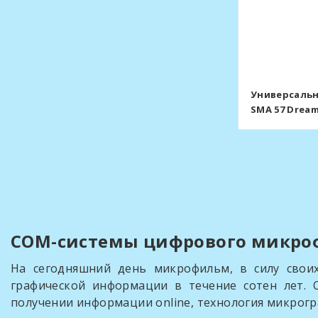
Универсальн
SMA 57 Dream
COM-системы цифрового микр
На сегодняшний день микрофильм, в силу своих
графической информации в течение сотен лет.
получении информации online, технология микрогр