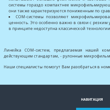
системы гораздо компактнее микрофильмирующ
они также характеризуются пониженным по ср
СОМ-системы позволяют микрофильмироват
ценность. Это особенно важно в связи с резким
в принципе недоступна классической технологи
Линейка СОМ-систем, предлагаемая нашей ком
действующим стандартам, - рулонные микрофильмы
Наши специалисты помогут Вам разобраться в но
НАВИГАЦИЯ