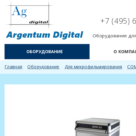
+7 (495) 
Оборудование для
ОБОРУДОВАНИЕ
О КОМПА
Главная
Оборудование
Для микрофильмирования
CОМ