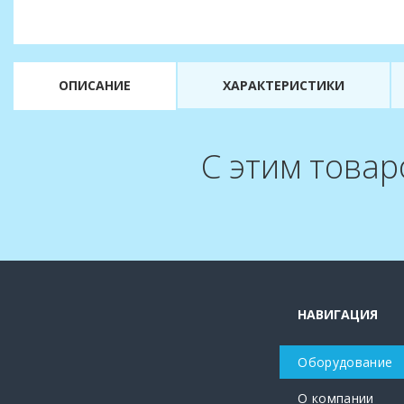
ОПИСАНИЕ
ХАРАКТЕРИСТИКИ
С этим товар
НАВИГАЦИЯ
Оборудование
О компании