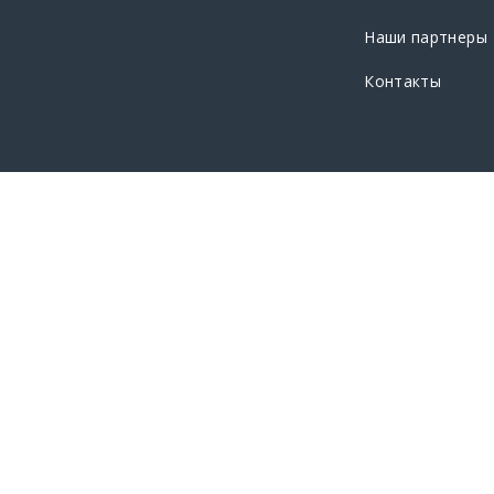
Наши партнеры
Контакты