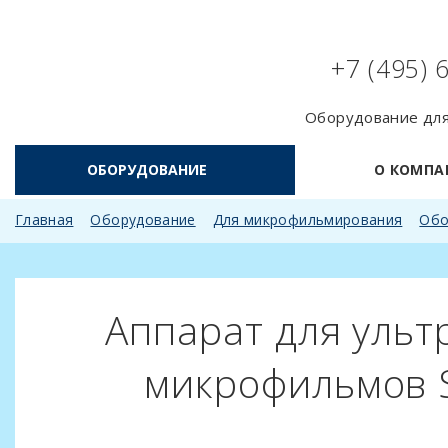
+7 (495) 
Оборудование для
ОБОРУДОВАНИЕ
О КОМПА
Главная
Оборудование
Для микрофильмирования
Обо
Аппарат для ульт
микрофильмов So