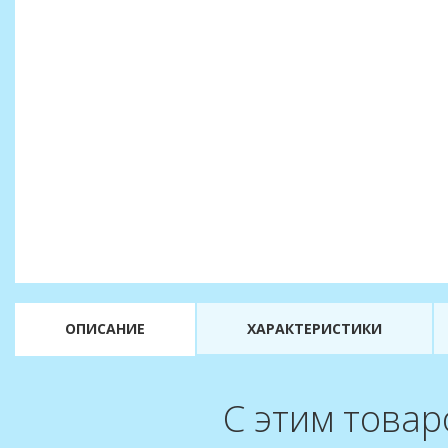
ОПИСАНИЕ
ХАРАКТЕРИСТИКИ
С этим товар