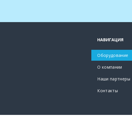
НАВИГАЦИЯ
Оборудование
О компании
Наши партнеры
Контакты