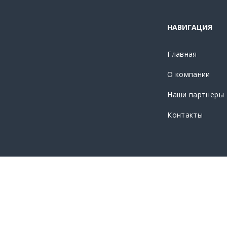
НАВИГАЦИЯ
Главная
О компании
Наши партнеры
Контакты