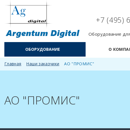
+7 (495) 
Оборудование для
ОБОРУДОВАНИЕ
О КОМПА
Главная
Наши заказчики
АО "ПРОМИС"
АО "ПРОМИС"