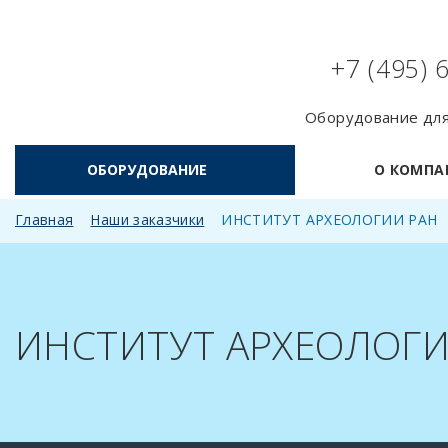
+7 (495) 
Оборудование для
ОБОРУДОВАНИЕ
О КОМПА
Главная
Наши заказчики
ИНСТИТУТ АРХЕОЛОГИИ РАН
ИНСТИТУТ АРХЕОЛОГИ