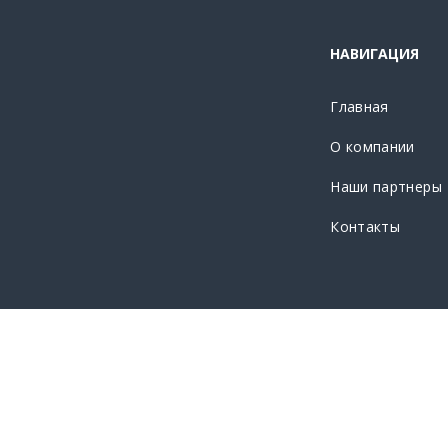
НАВИГАЦИЯ
Главная
О компании
Наши партнеры
Контакты