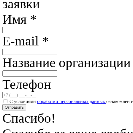
заявки
Имя
*
E-mail
*
Название организаци
Телефон
С условиями
обработки персональных данных
ознакомлен и
Отправить
Спасибо!