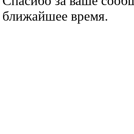
Спасибо за ваше сообщ
ближайшее время.