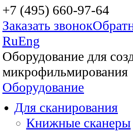
+7 (495) 660-97-64
Заказать звонок
Обратн
Ru
Eng
Оборудование для соз
микрофильмирования
Оборудование
Для сканирования
Книжные сканеры