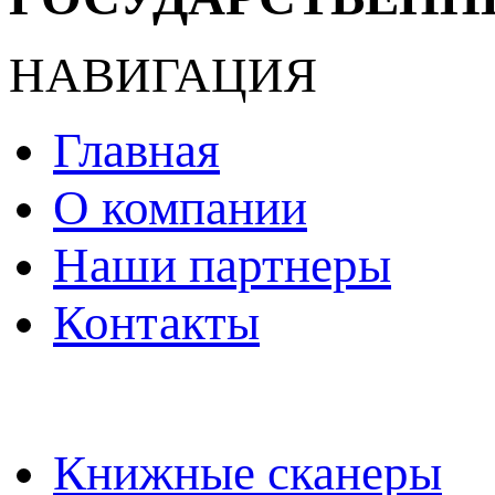
НАВИГАЦИЯ
Главная
О компании
Наши партнеры
Контакты
КАТАЛОГ
Книжные сканеры