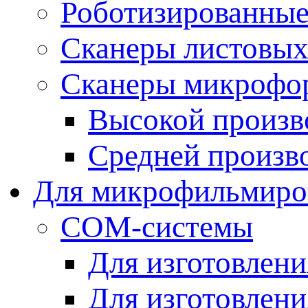
Роботизированные
Сканеры листовых
Сканеры микрофо
Высокой произв
Средней произв
Для микрофильмиро
CОМ-системы
Для изготовлен
Для изготовлен