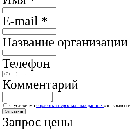
E-mail
*
Название организаци
Телефон
Комментарий
С условиями
обработки персональных данных
ознакомлен и
Отправить
Запрос цены