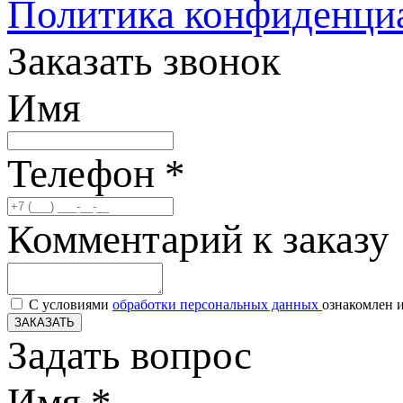
Политика конфиденци
Заказать звонок
Имя
Телефон
*
Комментарий к заказу
С условиями
обработки персональных данных
ознакомлен и
ЗАКАЗАТЬ
Задать вопрос
Имя
*