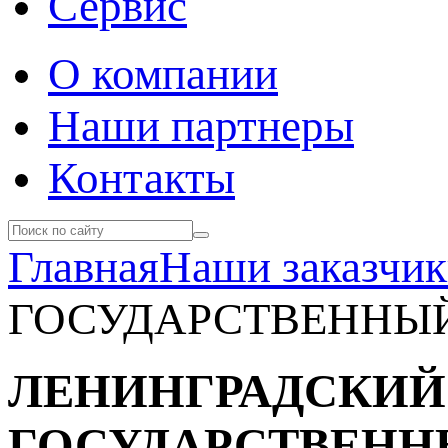
Сервис
О компании
Наши партнеры
Контакты
Главная
Наши заказчи
ГОСУДАРСТВЕННЫЙ
ЛЕНИНГРАДСКИЙ
ГОСУДАРСТВЕННЫ