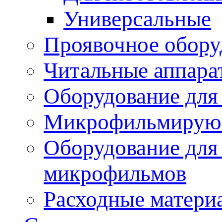
Универсальные
Проявочное обору
Читальные аппара
Оборудование для
Микрофильмирую
Оборудование для 
микрофильмов
Расходные матери