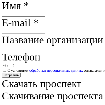
Имя
*
E-mail
*
Название организаци
Телефон
С условиями
обработки персональных данных
ознакомлен и
Отправить
Cкачать проспект
Скачивание проспекта 