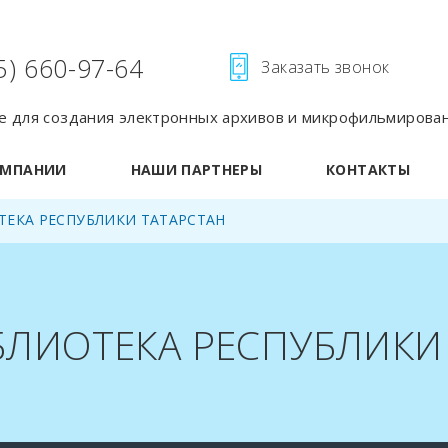
5) 660-97-64
Заказать звонок
 для создания электронных архивов и микрофильмирова
ОМПАНИИ
НАШИ ПАРТНЕРЫ
КОНТАКТЫ
ЕКА РЕСПУБЛИКИ ТАТАРСТАН
ЛИОТЕКА РЕСПУБЛИКИ