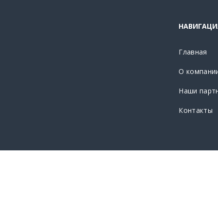
НАВИГАЦИ
Главная
О компани
Наши парт
Контакты