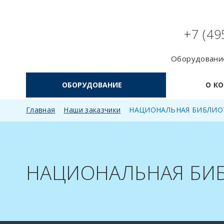
+7 (49
Оборудование
ОБОРУДОВАНИЕ
О К
Главная
Наши заказчики
НАЦИОНАЛЬНАЯ БИБЛИОТ
НАЦИОНАЛЬНАЯ БИБ