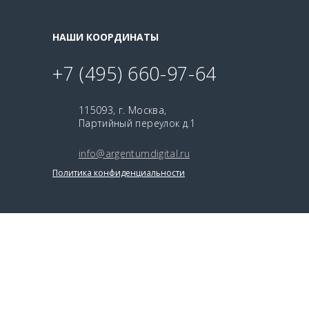
НАШИ КООРДИНАТЫ
+7 (495) 660-97-64
115093, г. Москва,
Партийный переулок д.1
info@argentumdigital.ru
Политика конфиденциальности