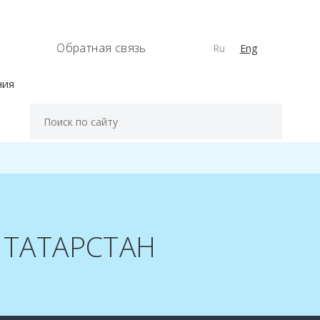
Обратная связь
Ru
Eng
ния
 ТАТАРСТАН