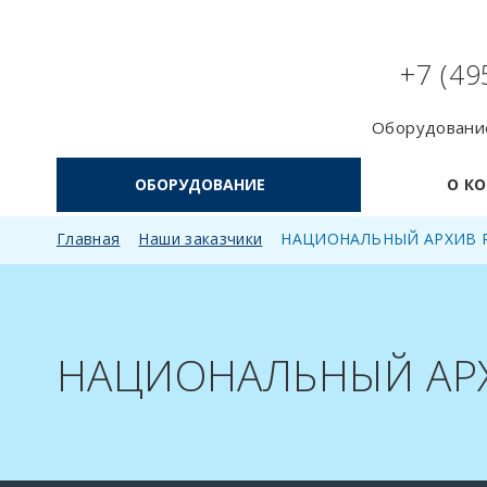
+7 (49
Оборудование
ОБОРУДОВАНИЕ
О К
Главная
Наши заказчики
НАЦИОНАЛЬНЫЙ АРХИВ 
НАЦИОНАЛЬНЫЙ АР