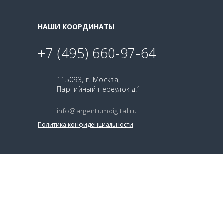
НАШИ КООРДИНАТЫ
+7 (495) 660-97-64
115093, г. Москва,
Партийный переулок д.1
info@argentumdigital.ru
Политика конфиденциальности