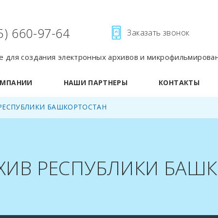
5) 660-97-64
Заказать звонок
 для создания электронных архивов и микрофильмирова
ОМПАНИИ
НАШИ ПАРТНЕРЫ
КОНТАКТЫ
РЕСПУБЛИКИ БАШКОРТОСТАН
ХИВ РЕСПУБЛИКИ БАШ