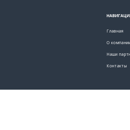
НАВИГАЦИ
Главная
О компани
Наши парт
Контакты