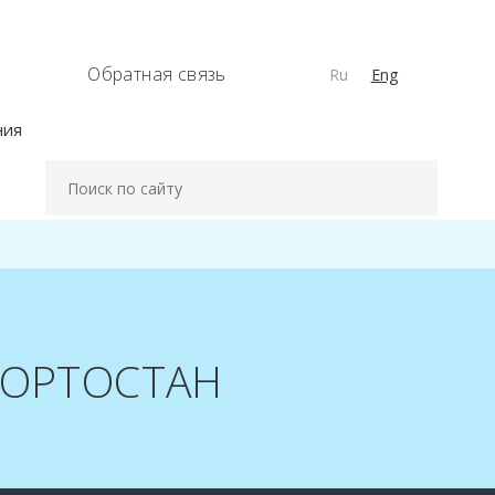
Обратная связь
Ru
Eng
ния
КОРТОСТАН