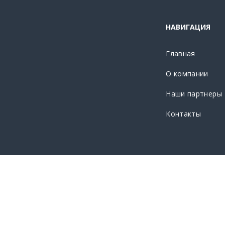
НАВИГАЦИЯ
Главная
О компании
Наши партнеры
Контакты