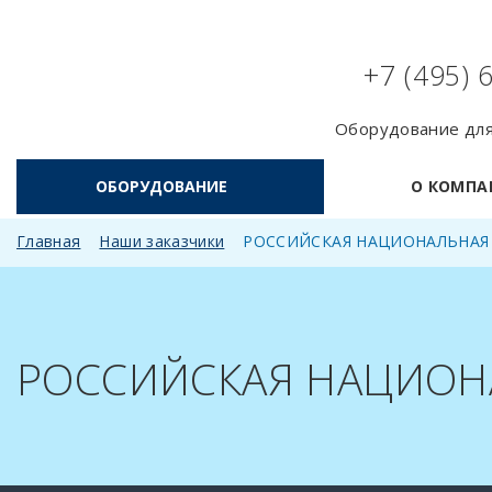
+7 (495) 
Оборудование для
ОБОРУДОВАНИЕ
О КОМПА
Главная
Наши заказчики
РОССИЙСКАЯ НАЦИОНАЛЬНАЯ
РОССИЙСКАЯ НАЦИОН