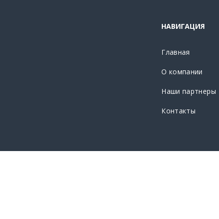
НАВИГАЦИЯ
Главная
О компании
Наши партнеры
Контакты