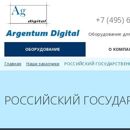
+7 (495) 
Оборудование для
ОБОРУДОВАНИЕ
О КОМПА
Главная
Наши заказчики
РОССИЙСКИЙ ГОСУДАРСТВЕНН
РОССИЙСКИЙ ГОСУДАР