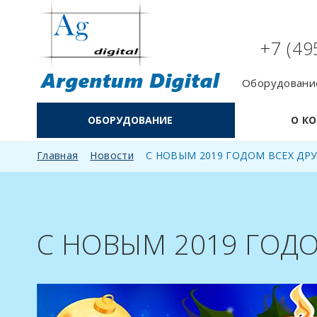
+7 (49
Оборудование
ОБОРУДОВАНИЕ
О К
Главная
Новости
С НОВЫМ 2019 ГОДОМ ВСЕХ ДРУ
С НОВЫМ 2019 ГОДО