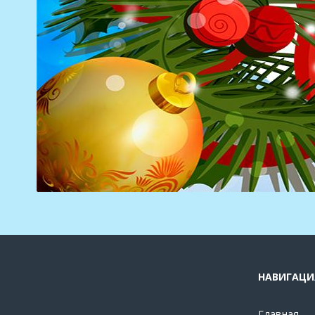
НАВИГАЦИ
Главная