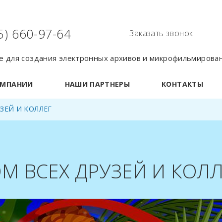
5) 660-97-64
Заказать звонок
 для создания электронных архивов и микрофильмирова
ОМПАНИИ
НАШИ ПАРТНЕРЫ
КОНТАКТЫ
ЗЕЙ И КОЛЛЕГ
М ВСЕХ ДРУЗЕЙ И КОЛЛ