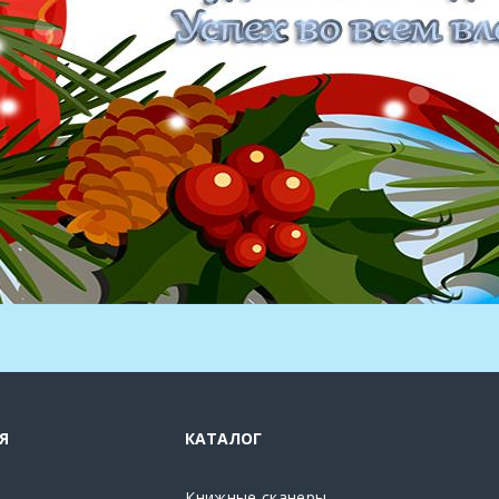
Я
КАТАЛОГ
Книжные сканеры