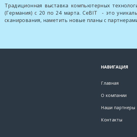
Традиционная выставка компьютерных технологи
(Германия) с 20 по 24 марта. CeBIT - это уник
сканирования, наметить новые планы с партнерами 
НАВИГАЦИЯ
Главная
О компании
Наши партнеры
Контакты