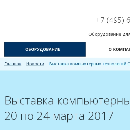
+7 (495) 
Оборудование для
ОБОРУДОВАНИЕ
О КОМПА
Главная
Новости
Выставка компьютерных технологий Ce
Выставка компьютерны
20 по 24 марта 2017