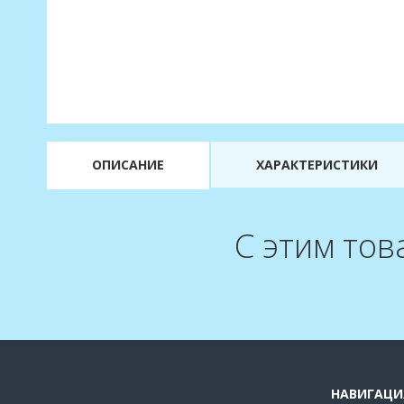
ОПИСАНИЕ
ХАРАКТЕРИСТИКИ
С этим тов
НАВИГАЦИ