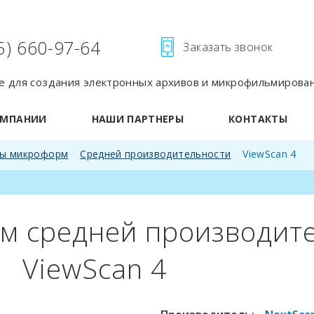
5) 660-97-64
Заказать звонок
 для создания электронных архивов и микрофильмирова
ОМПАНИИ
НАШИ ПАРТНЕРЫ
КОНТАКТЫ
ры микроформ
Средней производительности
ViewScan 4
м средней производит
ViewScan 4