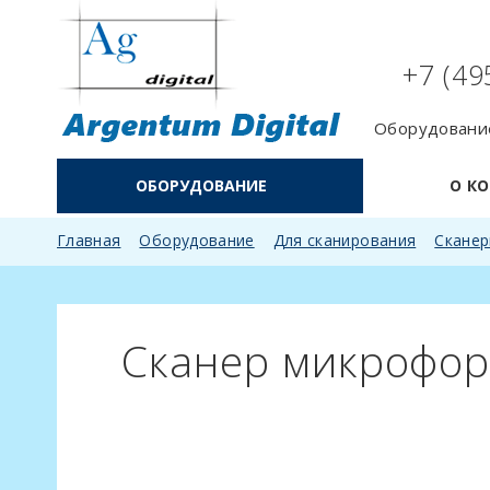
+7 (49
Оборудование
ОБОРУДОВАНИЕ
О К
Главная
Оборудование
Для сканирования
Скане
Сканер микрофор