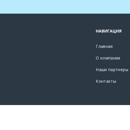
НАВИГАЦИЯ
Главная
О компании
Наши партнеры
Контакты