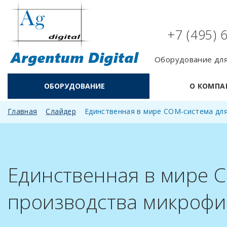
+7 (495) 
Оборудование для
ОБОРУДОВАНИЕ
О КОМПА
Главная
Слайдер
Единственная в мире СОМ-система дл
Единственная в мире 
производства микрофи