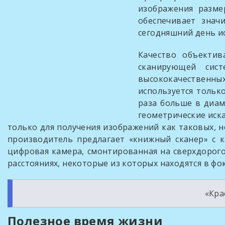
изображения разме
обеспечивает знач
сегодняшний день и
Качество объекти
сканирующей сис
высококачественны
используется тольк
раза больше в диам
геометрические иска
только для получения изображений как таковых, н
производитель предлагает «книжный сканер» с к
цифровая камера, смонтированная на сверхдорог
расстояниях, некоторые из которых находятся в фоку
«Кра
Полезное время жизни