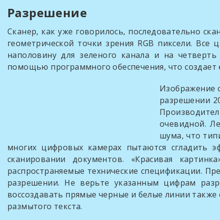
Разрешение
Сканер, как уже говорилось, последовательно ска
геометрической точки зрения RGB пиксели. Все
наполовину для зеленого канала и на четверть
помощью программного обеспечения, что создает
Изображение с
разрешении 2
Производитель
очевидной. Л
шума, что тип
многих цифровых камерах пытаются сгладить э
сканировании документов. «Красивая картинк
распространяемые технические спецификации. Пр
разрешении. Не верьте указанным цифрам разр
воссоздавать прямые черные и белые линии также
размытого текста.