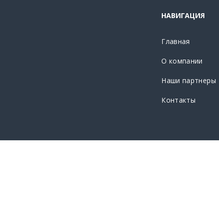
НАВИГАЦИЯ
Главная
О компании
Наши партнеры
Контакты