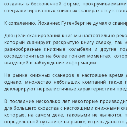
созданы в бесконечной форме, прокручиваемыми 
специализированных книжных сканерах отсутствов
К сожалению, Йоханнес Гутенберг не думал о скани
Для цели сканирования книг мы настоятельно рек
который сканирует раскрытую книгу сверху, так 
разнообразные книжные колыбели и другие под
сосредоточиться на более тонких моментах, кото
вводящей в заблуждение информации.
На рынке книжных сканеров в настоящее время 
однако, множество небольших компаний также п
декларируют нереалистичные характеристики пред
В последние несколько лет некоторые производи
для большего сходства с настоящими книжными ск
которые, на самом деле, таковыми не являются, 
определенной путанице на рынке, и цель данного 