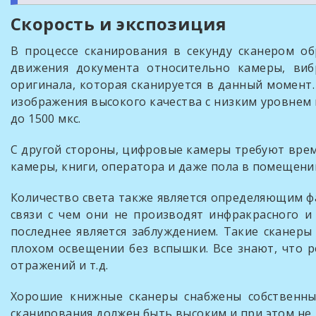
Скорость и экспозиция
В процессе сканирования в секунду сканером об
движения документа относительно камеры, виб
оригинала, которая сканируется в данный момент.
изображения высокого качества с низким уровнем 
до 1500 мкс.
С другой стороны, цифровые камеры требуют врем
камеры, книги, оператора и даже пола в помещении
Количество света также является определяющим ф
связи с чем они не производят инфракрасного и
последнее является заблуждением. Такие сканер
плохом освещении без вспышки. Все знают, что р
отражений и т.д.
Хорошие книжные сканеры снабжены собственны
сканирования должен быть высоким и при этом не