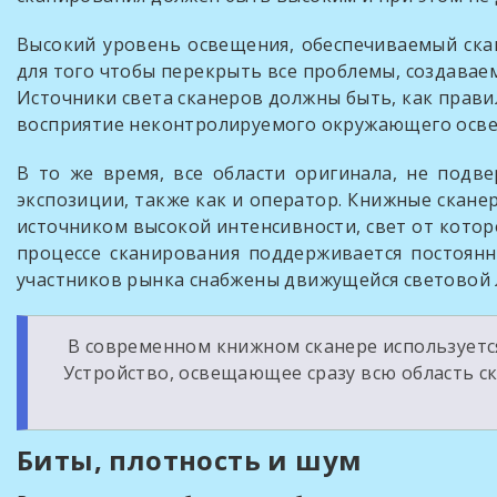
Высокий уровень освещения, обеспечиваемый ска
для того чтобы перекрыть все проблемы, создава
Источники света сканеров должны быть, как правил
восприятие неконтролируемого окружающего осве
В то же время, все области оригинала, не по
экспозиции, также как и оператор. Книжные скан
источником высокой интенсивности, свет от котор
процессе сканирования поддерживается постоянн
участников рынка снабжены движущейся световой 
В современном книжном сканере используется
Устройство, освещающее сразу всю область ск
Биты, плотность и шум