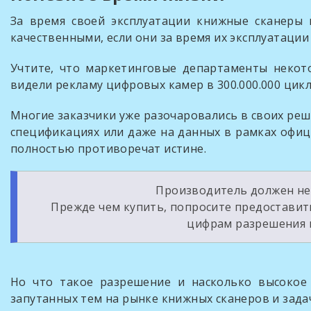
За время своей эксплуатации книжные сканеры
качественными, если они за время их эксплуатации с
Учтите, что маркетинговые департаменты неко
видели рекламу цифровых камер в 300.000.000 цикл
Многие заказчики уже разочаровались в своих ре
спецификациях или даже на данных в рамках офиц
полностью противоречат истине.
Производитель должен не
Прежде чем купить, попросите предоставит
цифрам разрешения и
Но что такое разрешение и насколько высокое
запутанных тем на рынке книжных сканеров и зада