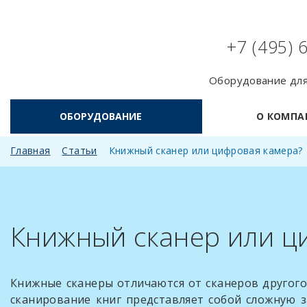
+7 (495) 
Оборудование для
ОБОРУДОВАНИЕ
О КОМПА
Главная
Статьи
Книжный сканер или цифровая камера?
Книжный сканер или ц
Книжные сканеры отличаются от сканеров другого 
сканирование книг представляет собой сложную з