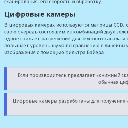
сканирования, его скорость и обработку.
Цифровые камеры
В цифровых камерах используются матрицы CCD, 
свою очередь состоящим из комбинаций двух зелен
вдвое снижает разрешение для зеленого канала и 
повышает уровень шума по сравнению с линейными
изображения с помощью фильтра Байера.
Если производитель предлагает «книжный ска
обычная циф
Цифровые камеры разработаны для получения из