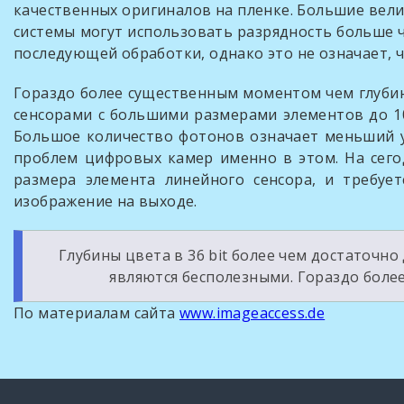
качественных оригиналов на пленке. Большие вел
системы могут использовать разрядность больше ч
последующей обработки, однако это не означает, 
Гораздо более существенным моментом чем глуби
сенсорами с большими размерами элементов до 1
Большое количество фотонов означает меньший у
проблем цифровых камер именно в этом. На сег
размера элемента линейного сенсора, и требуе
изображение на выходе.
Глубины цвета в 36 bit более чем достаточно
являются бесполезными. Гораздо боле
По материалам сайта
www.imageaccess.de