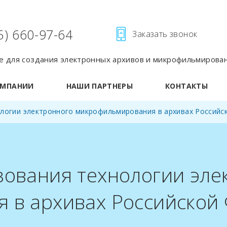
5) 660-97-64
Заказать звонок
 для создания электронных архивов и микрофильмирова
ОМПАНИИ
НАШИ ПАРТНЕРЫ
КОНТАКТЫ
логии электронного микрофильмирования в архивах Российс
зования технологии эле
 в архивах Российской