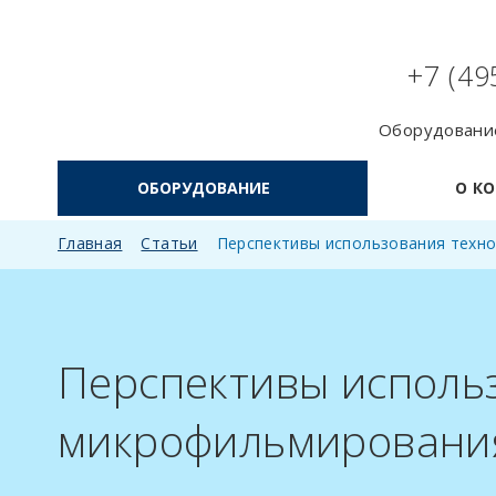
+7 (49
Оборудование
ОБОРУДОВАНИЕ
О К
Главная
Статьи
Перспективы использования техно
Перспективы исполь
микрофильмирования